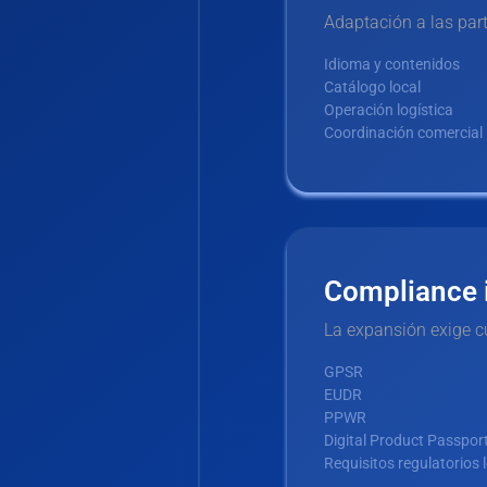
Adaptación a las par
Idioma y contenidos
Catálogo local
Operación logística
Coordinación comercial
Compliance 
La expansión exige c
GPSR
EUDR
PPWR
Digital Product Passpor
Requisitos regulatorios 