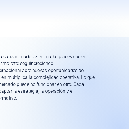
alcanzan madurez en marketplaces suelen
ismo reto: seguir creciendo.
ternacional abre nuevas oportunidades de
ién multiplica la complejidad operativa. Lo que
mercado puede no funcionar en otro. Cada
adaptar la estrategia, la operación y el
rmativo.