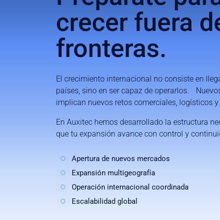
crecer
fuera
d
fronteras.
El crecimiento internacional no consiste en lle
países, sino en ser capaz de operarlos. Nuev
implican nuevos retos comerciales, logísticos y 
En Auxitec hemos desarrollado la estructura ne
que tu expansión avance con control y continui
Apertura de nuevos mercados
Expansión multigeografía
Operación internacional coordinada
Escalabilidad global