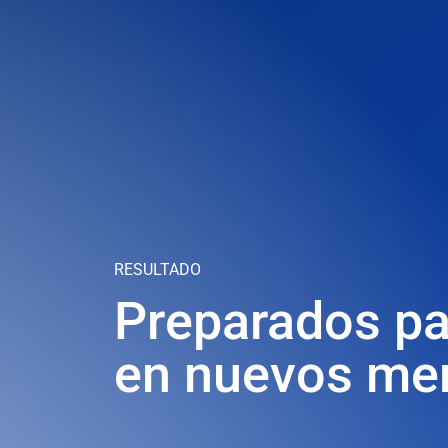
RESULTADO
Preparados pa
en nuevos me