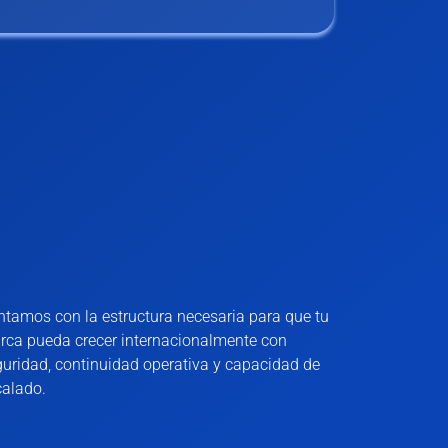
tamos con la estructura necesaria para que tu
rca pueda crecer internacionalmente con
uridad, continuidad operativa y capacidad de
calado.