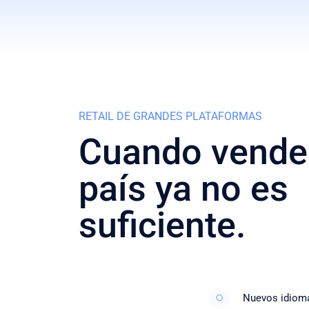
RETAIL DE GRANDES PLATAFORMAS
Cuando vende
país ya no es
suficiente.
Nuevos idiom