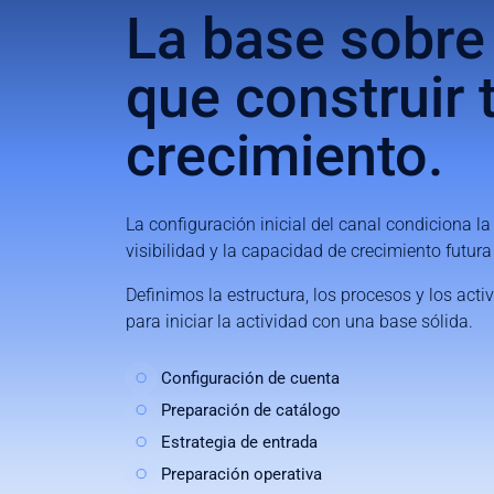
La
base
sobre
que
construir
crecimiento.
La configuración inicial del canal condiciona la 
visibilidad y la capacidad de crecimiento futur
Definimos la estructura, los procesos y los acti
para iniciar la actividad con una base sólida.
Configuración de cuenta
Preparación de catálogo
Estrategia de entrada
Preparación operativa