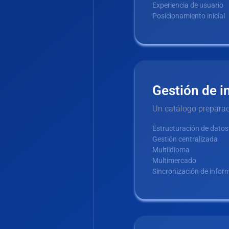
Experiencia de usuario
Posicionamiento inicial
Gestión de i
Un catálogo preparad
Estructuración de datos
Gestión centralizada
Multiidioma
Multimercado
Sincronización de infor