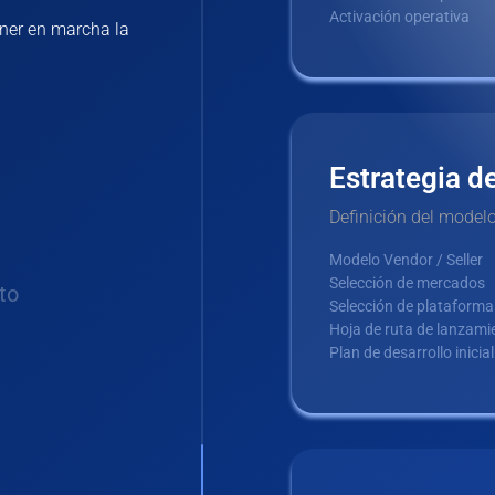
Activación operativa
ner en marcha la
Estrategia d
Definición del modelo
Modelo Vendor / Seller
Selección de mercados
to
Selección de plataforma
Hoja de ruta de lanzami
Plan de desarrollo inicial