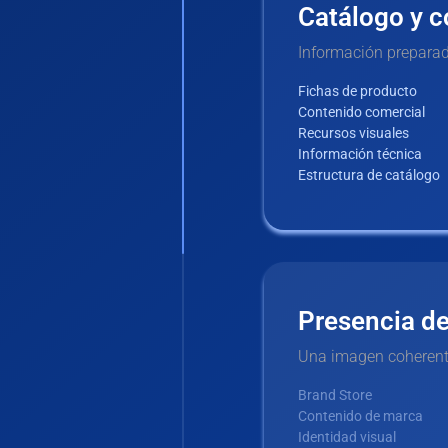
Catálogo y c
Información preparad
Fichas de producto
Contenido comercial
Recursos visuales
Información técnica
Estructura de catálogo
Presencia d
Una imagen coherente
Brand Store
Contenido de marca
Identidad visual