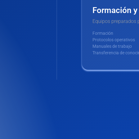
Formación 
Equipos preparados p
Formación
Protocolos operativos
Manuales de trabajo
Transferencia de conoc