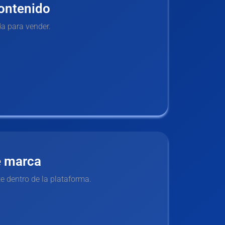
ontenido
a para vender.
e marca
 dentro de la plataforma.