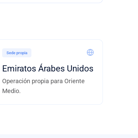
Sede propia
Emiratos Árabes Unidos
Operación propia para Oriente
Medio.