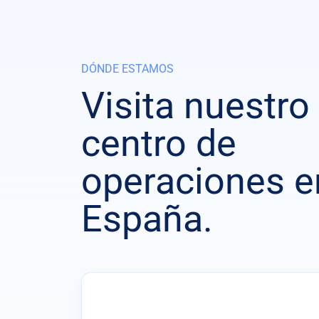
DÓNDE ESTAMOS
Visita nuestro
centro de
operaciones e
España.