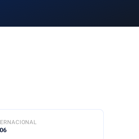
TERNACIONAL
 06