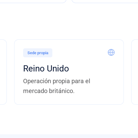
Sede propia
Reino Unido
Operación propia para el
mercado británico.