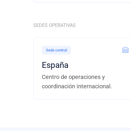
SEDES OPERATIVAS
Sede central
España
Centro de operaciones y
coordinación internacional.