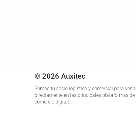
© 2026 Auxitec
Somos tu socio logístico y comercial para vend
directamente en las principales plataformas de
comercio digital.